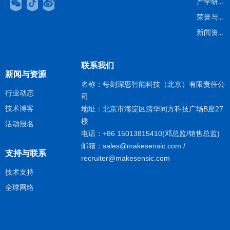
产学研背景
荣誉与认证
新闻资讯
联系我们
新闻与资源
名称：每刻深思智能科技（北京）有限责任公
行业动态
司
技术博客
地址：北京市海淀区清华同方科技广场B座27
楼
活动报名
电话：+86 15013815410(邓总监/销售总监)
邮箱：sales@makesensic.com /
支持与联系
recruiter@makesensic.com
技术支持​
全球网络