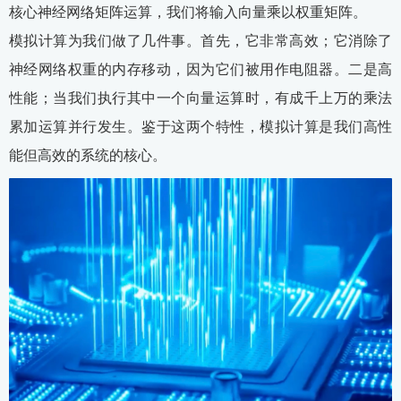
核心神经网络矩阵运算，我们将输入向量乘以权重矩阵。
模拟计算为我们做了几件事。首先，它非常高效；它消除了
神经网络权重的内存移动，因为它们被用作电阻器。二是高
性能；当我们执行其中一个向量运算时，有成千上万的乘法
累加运算并行发生。鉴于这两个特性，模拟计算是我们高性
能但高效的系统的核心。