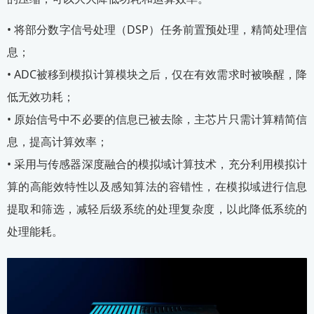
• 将部分数字信号处理（DSP）任务前置预处理，精简处理信
息；
• ADC被移到模拟计算模块之后，仅在有效需求时被唤醒，降
低无效功耗；
• 原始信号中不必要的信息已被去除，主芯片只需计算精简信
息，提高计算效率；
• 采用与传感器深度融合的模拟域计算技术，充分利用模拟计
算的高能效特性以及感知算法的容错性，在模拟域进行信息
提取和筛选，减轻后级系统的处理复杂度，以此降低系统的
处理能耗。