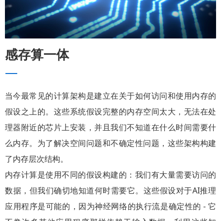
感存算一体
—
当今最常见的计算架构是建立在关于如何访问和使用内存的
假设之上的。这些系统假设完整的内存空间太大，无法在处
理器附近的芯片上安装，并且我们不知道在什么时间需要什
么内存。为了解决空间问题和不确定性问题，这些架构构建
了内存层次结构。
内存计算是使用不同的假设构建的：我们有大量需要访问的
数据，但我们确切地知道何时需要它。这些假设对于AI推理
应用程序是可能的，因为神经网络的执行流是确定性的 - 它