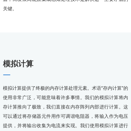
关键。
模拟计算
—
模拟计算提供了终极的内存计算处理元素。术语“存内计算”的
使用非常广泛，可能意味着许多事情。我们的模拟计算将内
存计算推向了极致，我们直接在内存阵列内部进行计算。这
可以通过将存储器元件用作可调谐电阻器，将输入作为电压
提供，并将输出收集为电流来实现。我们使用模拟计算进行