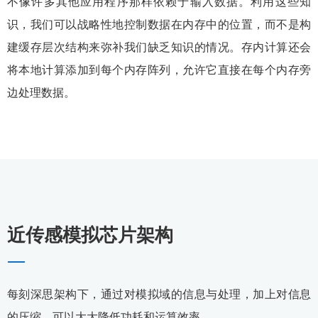
不像许多其他应用程序那样依赖于输入数据。利用这些知
识，我们可以战略性地控制数据在内存中的位置，而不是构
建缓存层次结构来弥补我们缺乏知识的情况。存内计算还会
将本地计算添加到每个内存阵列，允许它直接在每个内存旁
边处理数据。
近传感模拟芯片架构
—
每刻深思架构下，通过对模拟域的信息与处理，加上对信息
的压缩，可以大大降低功耗和运算效率。