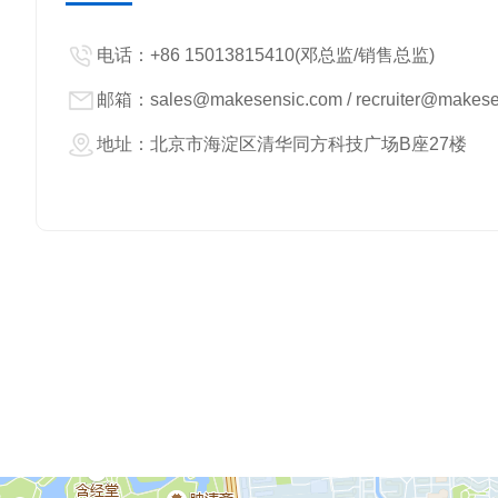
——
电话：+86 15013815410(邓总监/销售总监)
邮箱：sales@makesensic.com / recruiter@makes
地址：北京市海淀区清华同方科技广场B座27楼