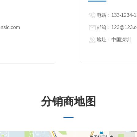
——
电话：133-1234-1
ensic.com
邮箱：123@123.
地址：中国深圳
分销商地图
—