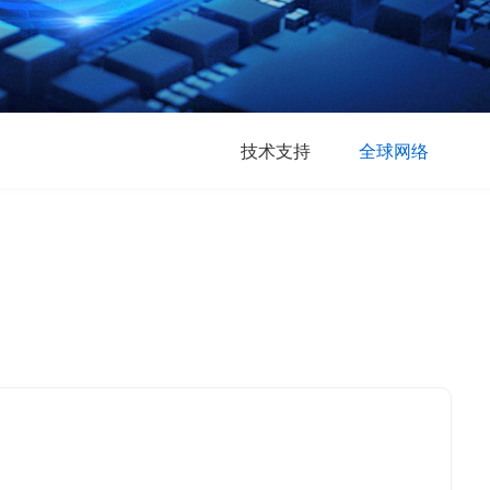
技术支持
全球网络