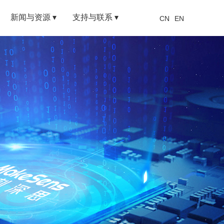
新闻与资源 ▾
支持与联系 ▾
CN
EN