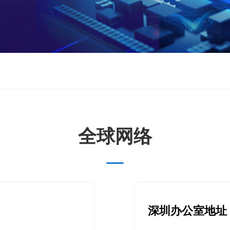
全球网络
—
深圳办公室地址